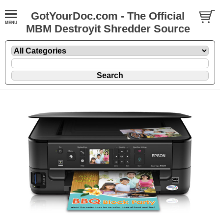
GotYourDoc.com - The Official
MBM Destroyit Shredder Source