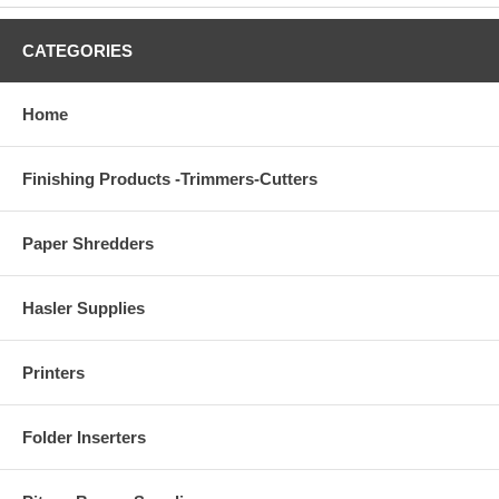
CATEGORIES
Home
Finishing Products -Trimmers-Cutters
Paper Shredders
Hasler Supplies
Printers
Folder Inserters