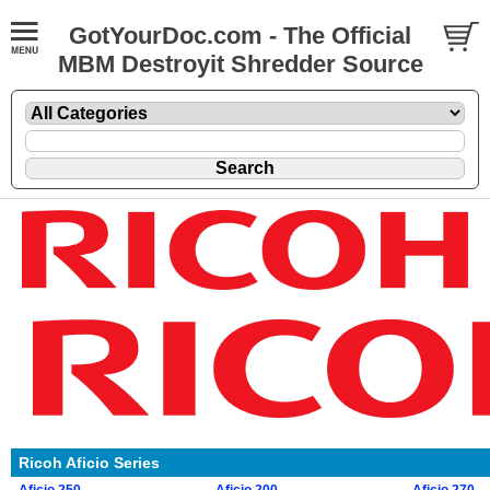
GotYourDoc.com - The Official
MBM Destroyit Shredder Source
Ricoh Aficio Series